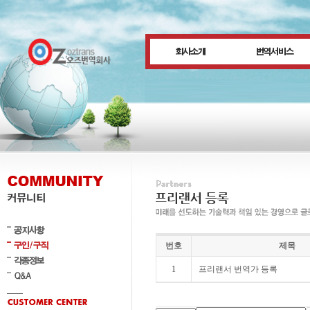
번호
제목
1
프리랜서 번역가 등록